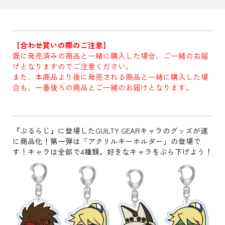
【合わせ買いの際のご注意】
既に発売済みの商品と一緒に購入した場合、ご一緒のお届
けとなりますのでご注意ください。
また、本商品より後に発売される商品と一緒に購入した場
合も、一番後ろの商品とご一緒のお届けとなります。
『ぶるらじ』に登場したGUILTY GEARキャラのグッズが遂
に商品化！第一弾は「アクリルキーホルダー」の登場で
す！キャラは全部で4種類。好きなキャラをぶら下げよう！