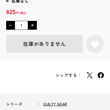
在庫なし
825
円
在庫がありません
シェアする：
シリーズ
GUILTY GEAR