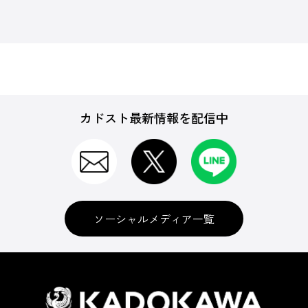
カドスト最新情報を配信中
ソーシャルメディア一覧