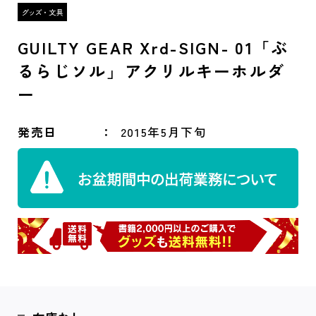
GUILTY GEAR Xrd-SIGN- 01「ぶ
るらじソル」アクリルキーホルダ
ー
発売日
2015年5月下旬