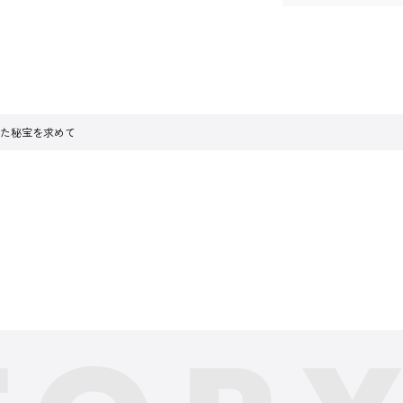
れた秘宝を求めて