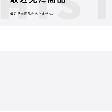
最近見た商品がありません。