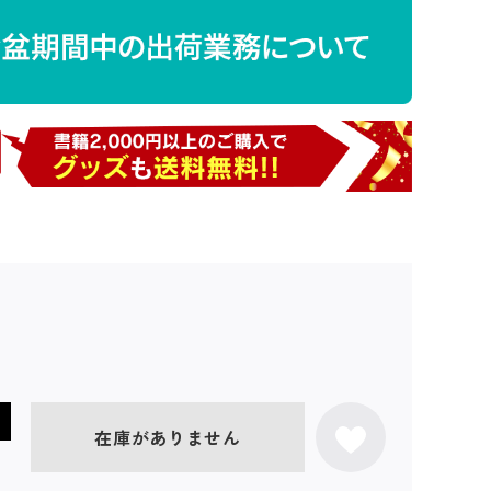
在庫がありません