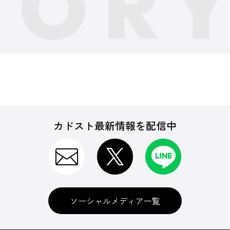
カドスト最新情報を配信中
ソーシャルメディア一覧