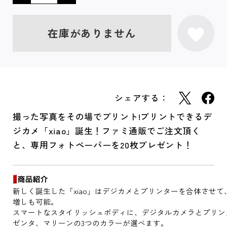
在庫がありません
シェアする：
撮った写真をその場でプリント!プリントできるデ
ジカメ「xiao」誕生！ファミ通販でご注文頂く
と、専用フォトペーパーを20枚プレゼント！
新しく誕生した「xiao」はデジカメとプリンターを合体させ
増しも可能。
スマートなスタイリッシュボディに、デジタルカメラとプリン
ゼンタ、マリーンの3つのカラーが選べます。