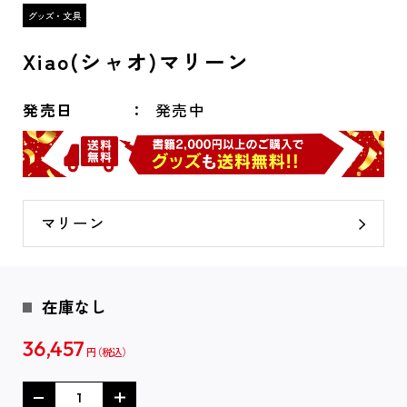
Xiao(シャオ)マリーン
発売日
発売中
マリーン
在庫なし
36,457
円