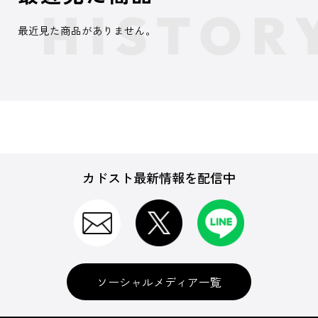
最近見た商品がありません。
カドスト最新情報を配信中
ソーシャルメディア一覧