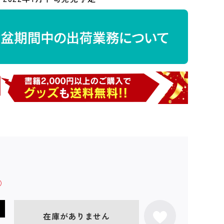
在庫がありません