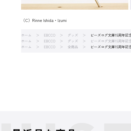
（C）Rinne Ishida・Izumi
ホーム
EBCCO
グッズ
ビーズログ文庫15周年記
ホーム
EBCCO
グッズ
ビーズログ文庫15周年記
ホーム
EBCCO
全商品
ビーズログ文庫15周年記