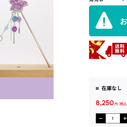
在庫なし
8,250
円