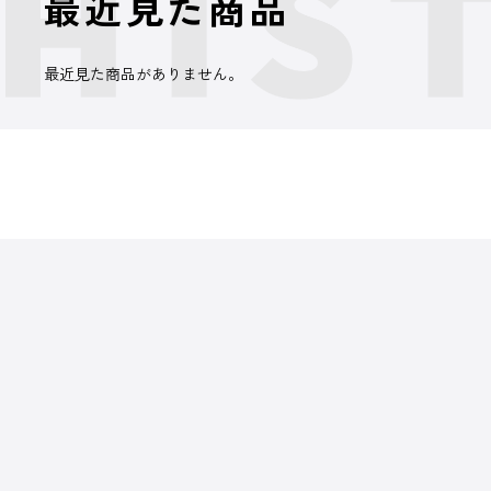
最近見た商品
最近見た商品がありません。