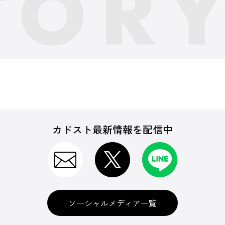
カドスト最新情報を配信中
ソーシャルメディア一覧