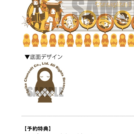
【予約特典】