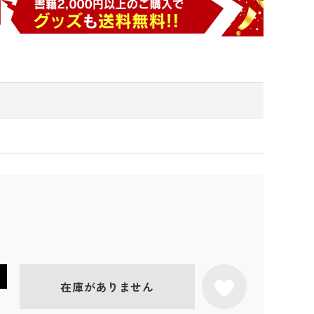
在庫がありません