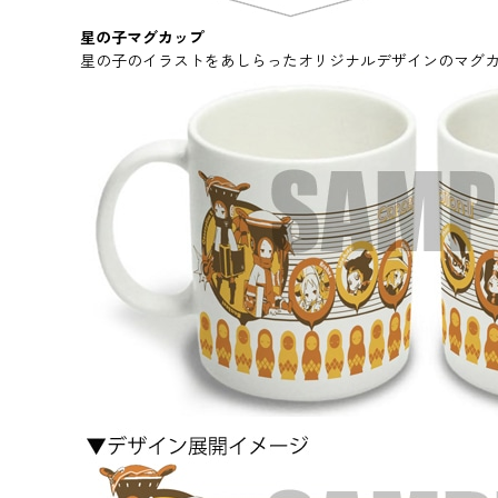
星の子マグカップ
星の子のイラストをあしらったオリジナルデザインのマグ