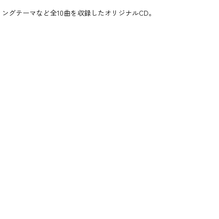
ングテーマなど全10曲を収録したオリジナルCD。