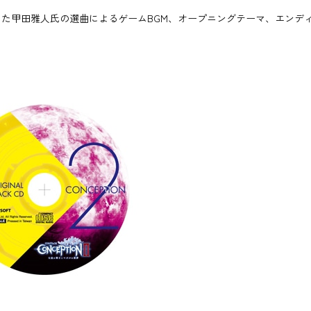
た甲田雅人氏の選曲によるゲームBGM、オープニングテーマ、エンディ