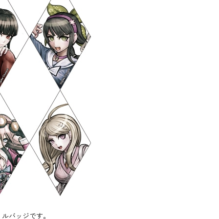
リルバッジです。