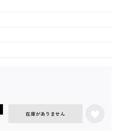
在庫がありません