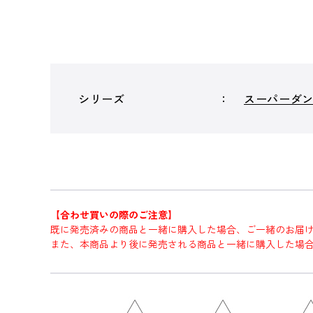
シリーズ
スーパーダ
【合わせ買いの際のご注意】
既に発売済みの商品と一緒に購入した場合、ご一緒のお届
また、本商品より後に発売される商品と一緒に購入した場