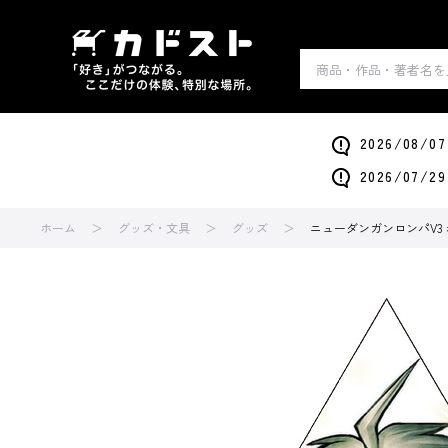
2026/0
2026/0
ホーム
グッズ・文具
グッズ
ニューダンガンロンパV3