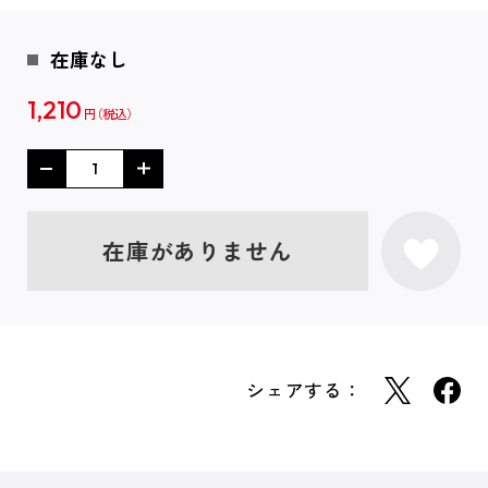
在庫なし
1,210
円
在庫がありません
シェアする：