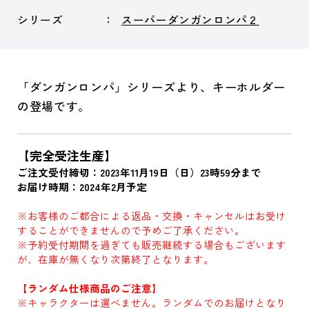
シリーズ
スーパーダンガンロンパ２
「ダンガンロンパ」シリーズより、キーホルダー
の登場です。
【完全受注生産】
ご注文受付締切：2023年11月19日（日）23時59分まで
お届け時期：2024年2月予定
※お客様のご都合による返品・交換・キャンセルはお受け
することができませんので予めご了承ください。
※予約受付期間を過ぎても販売継続する場合もございます
が、在庫が無くなり次第終了となります。
【ランダム仕様商品のご注意】
※キャラクターは選べません。ランダムでのお届けとなり