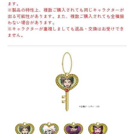
ます。
※製品の特性上、複数ご購入されても同じキャラクターが
出る可能性があります。また、複数ご購入されても全種揃
わない場合があります。
※キャラクターが重複しましても返品・交換はお受けでき
ません。