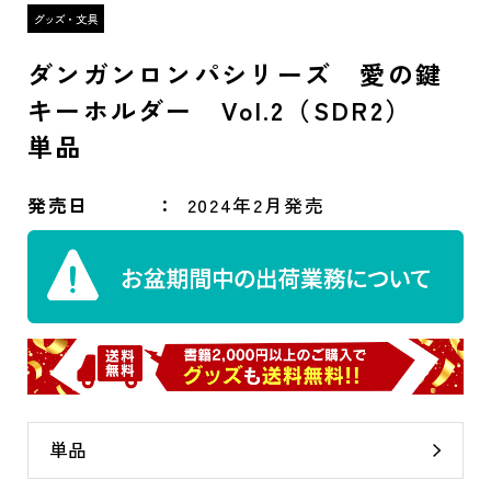
ダンガンロンパシリーズ 愛の鍵
キーホルダー Vol.2（SDR2）
単品
発売日
2024年2月発売
単品