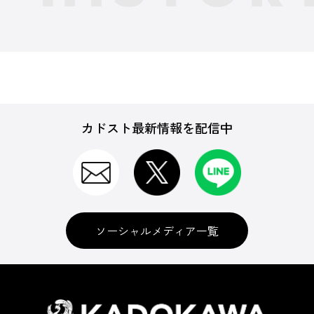
カドスト最新情報を配信中
ソーシャルメディア一覧