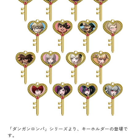
「ダンガンロンパ」シリーズより、キーホルダーの登場で
す。