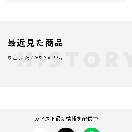
最近見た商品
最近見た商品がありません。
カドスト最新情報を配信中