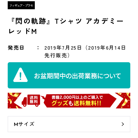
『閃の軌跡』Tシャツ アカデミー
レッドM
発売日
2019年7月25日（2019年6月14日
先行販売）
Mサイズ