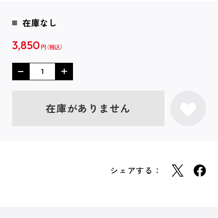
在庫なし
3,850
円
在庫がありません
シェアする：