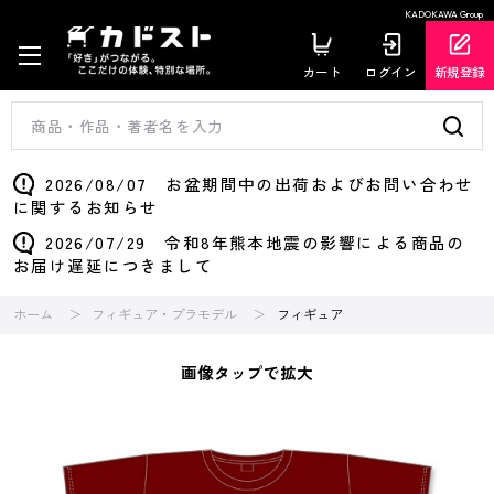
KADOKAWA Group
カート
ログイン
新規登録
2026/08/07 お盆期間中の出荷およびお問い合わせ
に関するお知らせ
2026/07/29 令和8年熊本地震の影響による商品の
お届け遅延につきまして
ホーム
フィギュア・プラモデル
フィギュア
画像タップで拡大