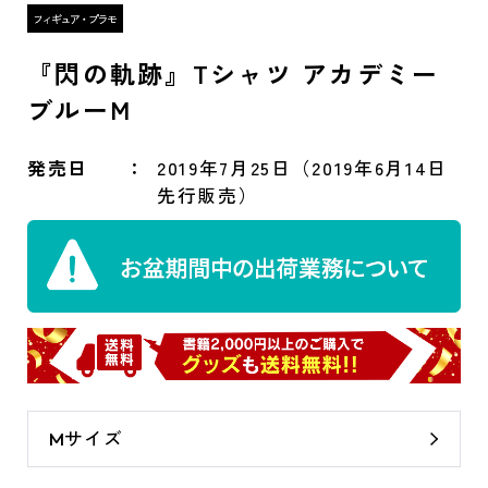
『閃の軌跡』Tシャツ アカデミー
ブルーM
発売日
2019年7月25日（2019年6月14日
先行販売）
Mサイズ