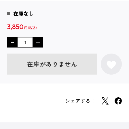
在庫なし
3,850
円
在庫がありません
シェアする：