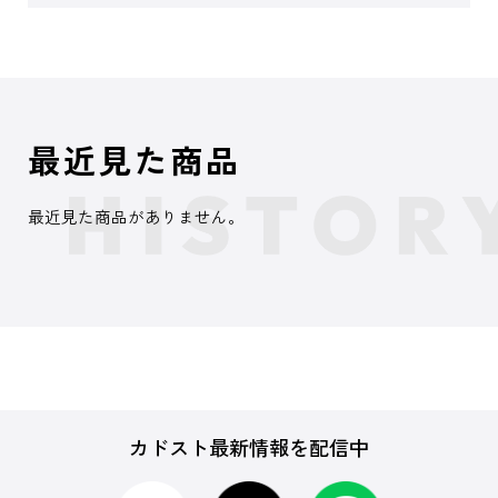
最近見た商品
最近見た商品がありません。
カドスト最新情報を配信中