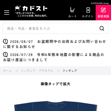
KADOKAWA Group
カート
ログイン
新規登録
2026/08/07 お盆期間中の出荷およびお問い合わせ
に関するお知らせ
2026/07/29 令和8年熊本地震の影響による商品の
お届け遅延につきまして
ホーム
フィギュア・プラモデル
フィギュア
画像タップで拡大