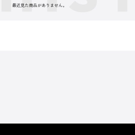
最近見た商品がありません。