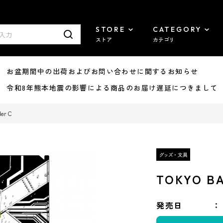
STORE
CATEGORY
ストア
カテゴリ
8/07 お盆期間中の出荷およびお問い合わせに関するお知らせ
7/29 令和8年熊本地震の影響による商品のお届け遅延につきまして
er C
TOKYO BA
発売日