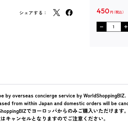
450
シェアする：
円
pe by overseas concierge service by WorldShoppingBIZ.
ased from within Japan and domestic orders will be canc
hoppingBIZでヨーロッパからのみご購入いただけます
文はキャンセルとなりますのでご注意ください。