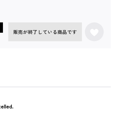
販売が終了している商品です
elled.
。