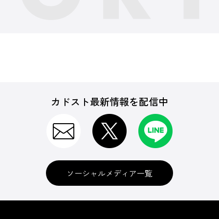
カドスト最新情報を配信中
ソーシャルメディア一覧