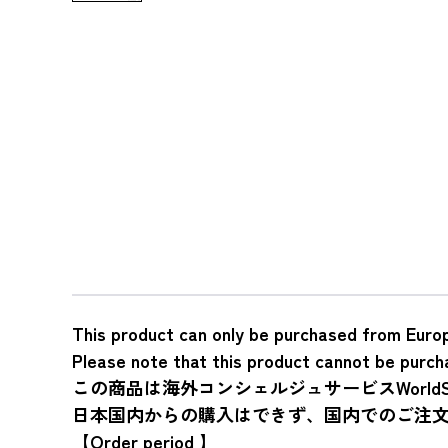
This product can only be purchased from Euro
Please note that this product cannot be purch
この商品は海外コンシェルジュサービスWorldS
日本国内からの購入はできず、国内でのご注
【Order period 】