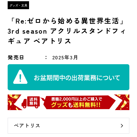
「Re:ゼロから始める異世界生活」
3rd season アクリルスタンドフィ
ギュア ベアトリス
発売日
2025年3月
ベアトリス