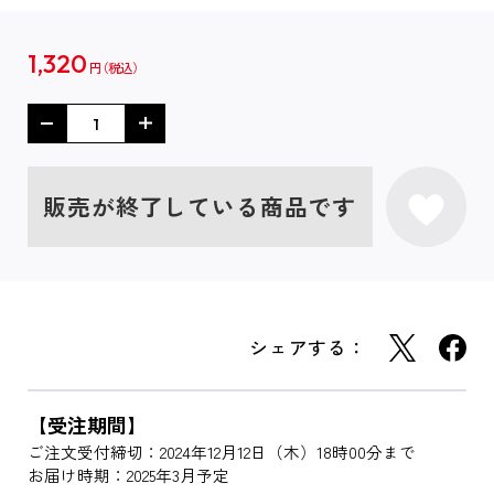
1,320
円
販売が終了している商品です
シェアする：
【受注期間】
ご注文受付締切：2024年12月12日（木）18時00分まで
お届け時期：2025年3月予定