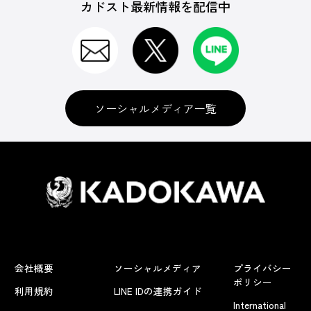
カドスト最新情報を配信中
ソーシャルメディア一覧
会社概要
ソーシャルメディア
プライバシー
ポリシー
利用規約
LINE IDの連携ガイド
International