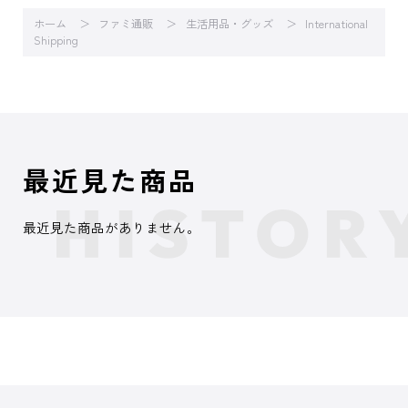
ホーム
ファミ通販
生活用品・グッズ
International
Shipping
最近見た商品
最近見た商品がありません。