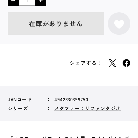
在庫がありません
シェアする：
JANコード
4942330399750
シリーズ
メタファー：リファンタジオ