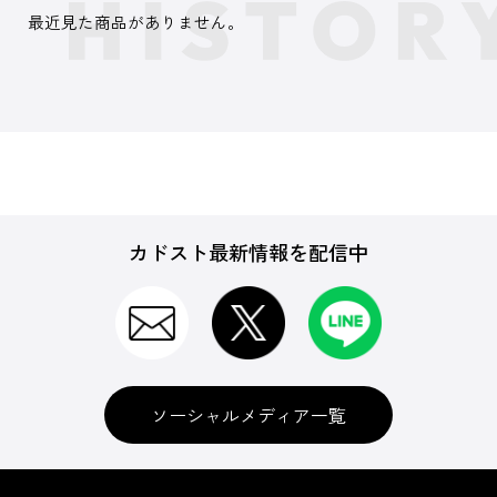
最近見た商品がありません。
カドスト最新情報を配信中
ソーシャルメディア一覧