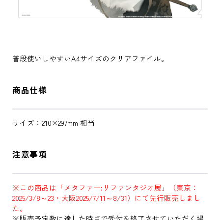
普段使いしやすいA4サイズのクリアファイル。
商品仕様
サイズ：210×297mm 相当
注意事項
※この商品は「メタファー:リファンタジオ展」（東京：
2025/3/8～23・大阪2025/7/11～8/31）にて先行販売しまし
た。
※販売予定数に達した時点で受付を終了させていただく場