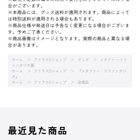
合がございます。
※本商品には、グッズ送料が適用されます。商品によって
は特別送料が適用される場合もあります。
※商品仕様や発送日は予告なく変更になる場合がございま
す。予めご了承ください。
※商品画像はイメージとなります。実際の商品と異なる場
合があります。
ホーム
アトラスDショップ
グッズ
メタファー:リフ
ァンタジオ展
ホーム
アトラスDショップ
『メタファー：リファンタジ
オ』
ホーム
アトラスDショップ
全商品
最近見た商品