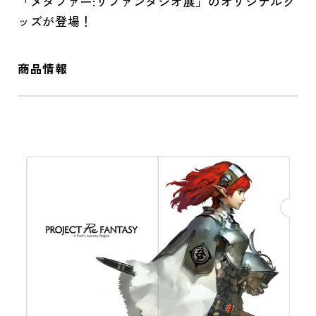
「メタファー:リファンタジオ展」のオリジナルグ
ッズが登場！
商品情報