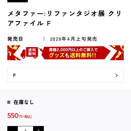
メタファー:リファンタジオ展 クリ
アファイル F
発売日
2026年4月上旬発売
F
在庫なし
550
円