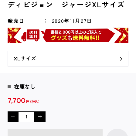
ディビジョン ジャージXLサイズ
発売日
2020年11月27日
XLサイズ
在庫なし
7,700
円