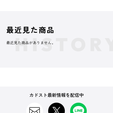
最近見た商品
最近見た商品がありません。
カドスト最新情報を配信中