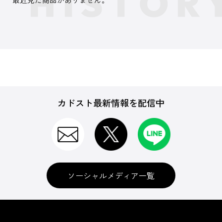
カドスト最新情報を配信中
ソーシャルメディア一覧