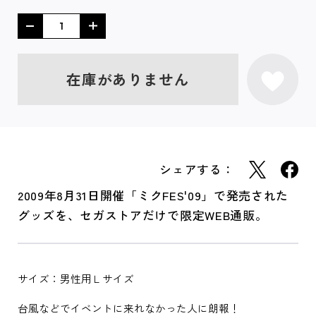
在庫がありません
シェアする：
2009年8月31日開催「ミクFES'09」で発売された
グッズを、セガストアだけで限定WEB通販。
サイズ：男性用Ｌサイズ
台風などでイベントに来れなかった人に朗報！