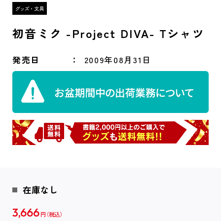
初音ミク -Project DIVA- Tシャツ
発売日
2009年08月31日
在庫なし
3,666
円