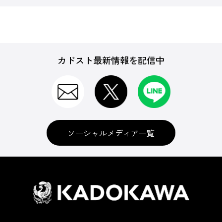
カドスト最新情報を配信中
ソーシャルメディア一覧