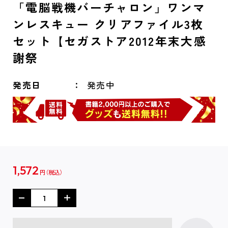
「電脳戦機バーチャロン」ワンマ
ンレスキュー クリアファイル3枚
セット【セガストア2012年末大感
謝祭
発売日
発売中
1,572
円