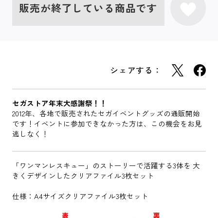
販売が終了している商品です
シェアする：
セガストア年末大感謝祭！！
2012年、各地で販売されたセガイベントグッズの通販開始
です！イベントに参加できなかった方は、この機会をお見
逃しなく！
「ワンマンレスキュー」のストーリーで活躍する3体を 大
きくデザインしたクリアファイル3枚セット
仕様：A4サイズクリアファイル3枚セット