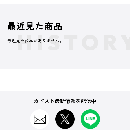
最近見た商品
最近見た商品がありません。
カドスト最新情報を配信中