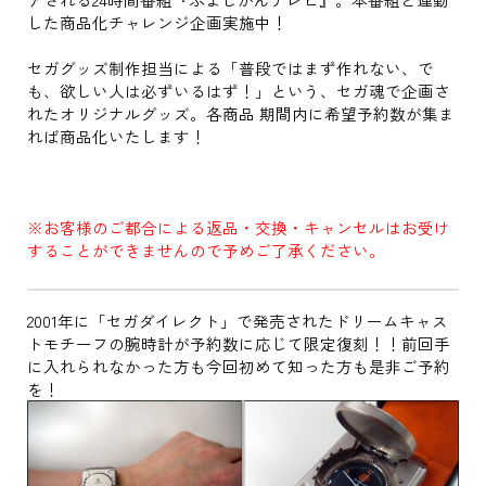
した商品化チャレンジ企画実施中！
セガグッズ制作担当による「普段ではまず作れない、で
も、欲しい人は必ずいるはず！」という、セガ魂で企画さ
れたオリジナルグッズ。各商品 期間内に希望予約数が集ま
れば商品化いたします！
※お客様のご都合による返品・交換・キャンセルはお受け
することができませんので予めご了承ください。
2001年に「セガダイレクト」で発売されたドリームキャス
トモチーフの腕時計が予約数に応じて限定復刻！！前回手
に入れられなかった方も今回初めて知った方も是非ご予約
を！