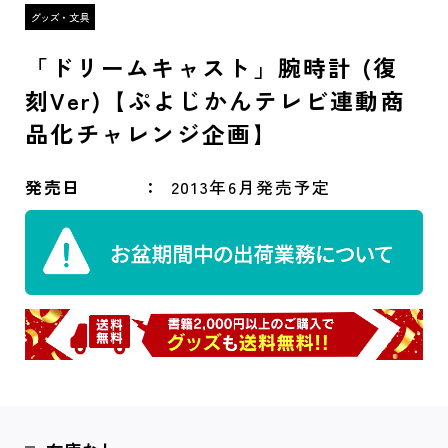
「ドリームキャスト」腕時計 (復
刻Ver)【ぷよじかんテレビ連動商
品化チャレンジ企画】
発売日
2013年6月発売予定