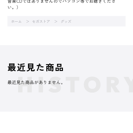
音楽CDではありませんのでパソコン等でお聴きくださ
い。）
ホーム
セガストア
グッズ
最近見た商品
最近見た商品がありません。