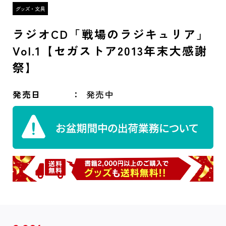
ラジオCD「戦場のラジキュリア」
Vol.1【セガストア2013年末大感謝
祭】
発売日
発売中