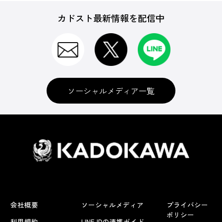
カドスト最新情報を配信中
ソーシャルメディア一覧
会社概要
ソーシャルメディア
プライバシー
ポリシー
利用規約
LINE IDの連携ガイド