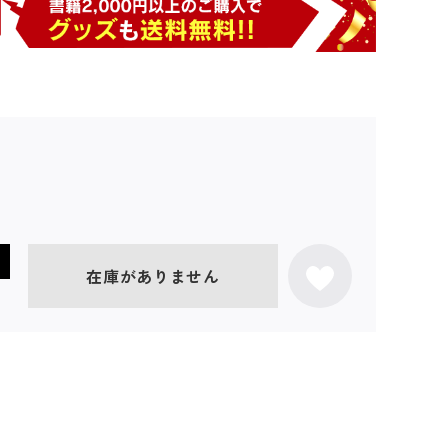
在庫がありません