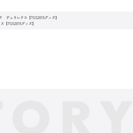
ク デュラレクス【TGS2015グッズ】
【TGS2015グッズ】