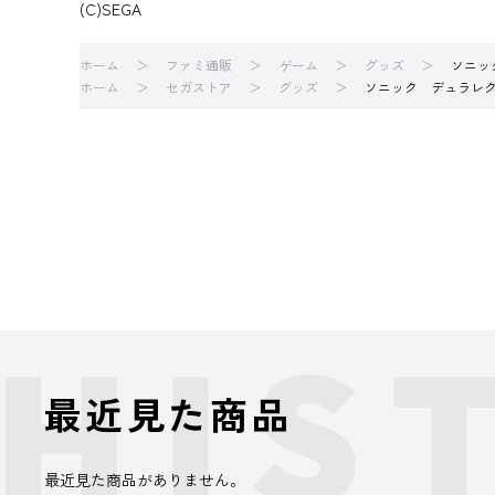
(C)SEGA
ホーム
ファミ通販
ゲーム
グッズ
ソニッ
ホーム
セガストア
グッズ
ソニック デュラレクス
最近見た商品
最近見た商品がありません。