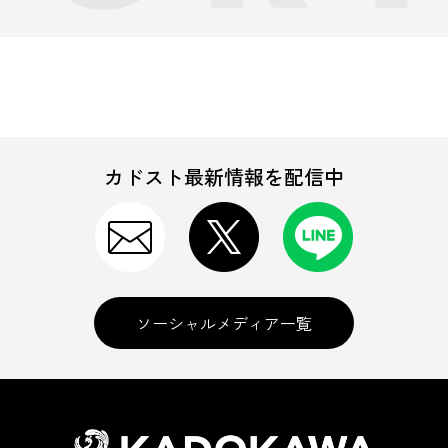
カドスト最新情報を配信中
ソーシャルメディア一覧