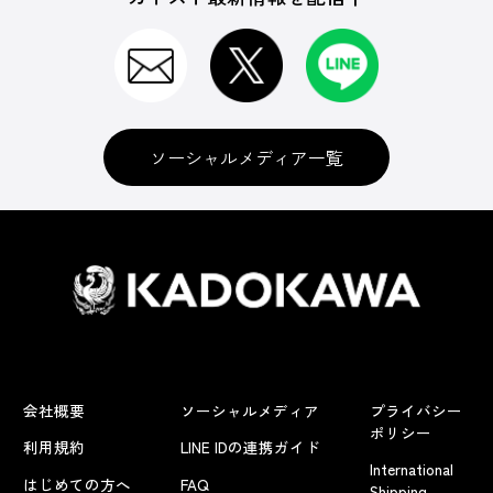
ソーシャルメディア一覧
会社概要
ソーシャルメディア
プライバシー
ポリシー
利用規約
LINE IDの連携ガイド
International
はじめての方へ
FAQ
Shipping