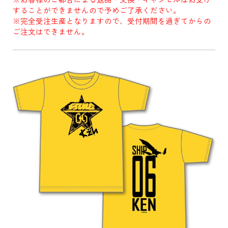
することができませんので予めご了承ください。
※完全受注生産となりますので、受付期間を過ぎてからの
ご注文はできません。