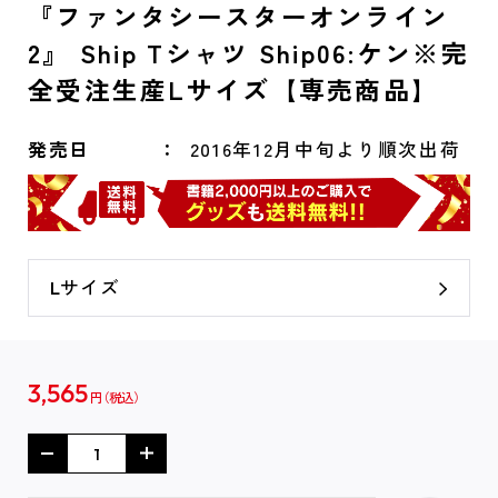
『ファンタシースターオンライン
2』 Ship Tシャツ Ship06:ケン※完
全受注生産Lサイズ【専売商品】
発売日
2016年12月中旬より順次出荷
Lサイズ
3,565
円