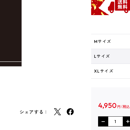
Mサイズ
Lサイズ
XLサイズ
4,950
円
シェアする：