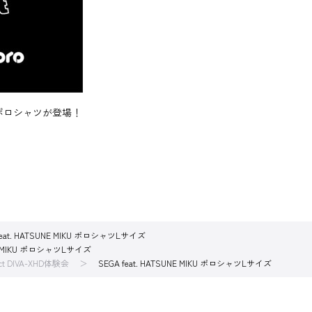
ったポロシャツが登場！
feat. HATSUNE MIKU ポロシャツLサイズ
UNE MIKU ポロシャツLサイズ
ct DIVA-XHD体験会
SEGA feat. HATSUNE MIKU ポロシャツLサイズ