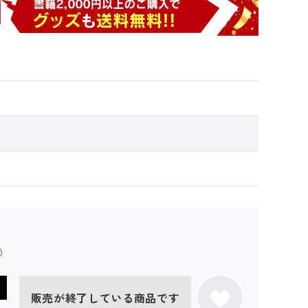
販売が終了している商品です