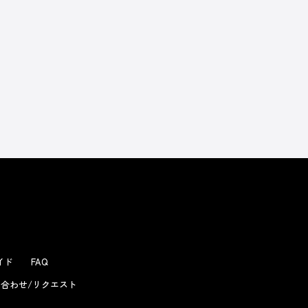
よくあるお問い合わせ
ガイド
FAQ
合わせ/リクエスト