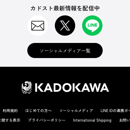
カドスト最新情報を配信中
ソーシャルメディア一覧
利用規約
はじめての方へ
ソーシャルメディア
LINE IDの連携
に関する表示
プライバシーポリシー
International Shipping
お問い