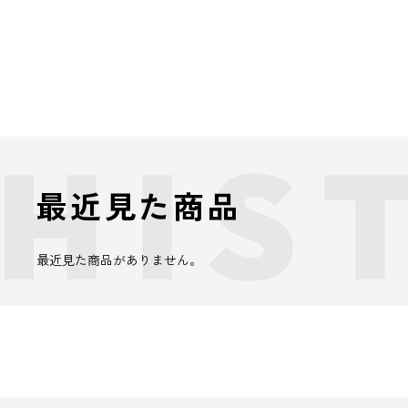
最近見た商品
最近見た商品がありません。