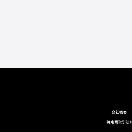
会社概要
特定商取引法