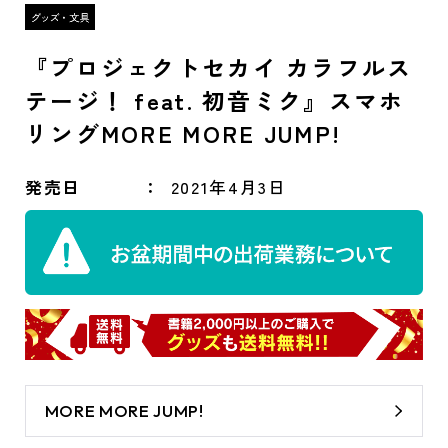
『プロジェクトセカイ カラフルス
テージ！ feat. 初音ミク』スマホ
リングMORE MORE JUMP!
発売日
2021年4月3日
MORE MORE JUMP!