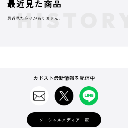
最近見た商品
最近見た商品がありません。
カドスト最新情報を配信中
ソーシャルメディア一覧