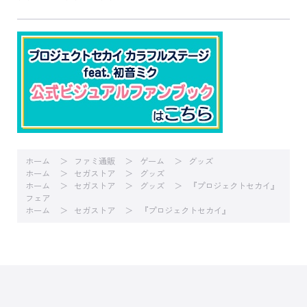
ホーム
ファミ通販
ゲーム
グッズ
ホーム
セガストア
グッズ
ホーム
セガストア
グッズ
『プロジェクトセカイ』
フェア
ホーム
セガストア
『プロジェクトセカイ』