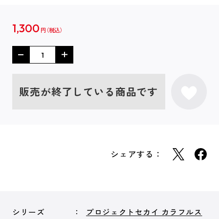
1,300
円
販売が終了している商品です
シェアする：
シリーズ
プロジェクトセカイ カラフルス