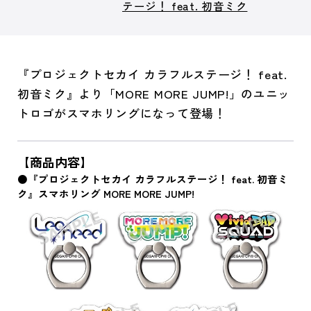
テージ！ feat. 初音ミク
『プロジェクトセカイ カラフルステージ！ feat.
初音ミク』より「MORE MORE JUMP!」のユニッ
トロゴがスマホリングになって登場！
【商品内容】
●『プロジェクトセカイ カラフルステージ！ feat. 初音ミ
ク』スマホリング MORE MORE JUMP!