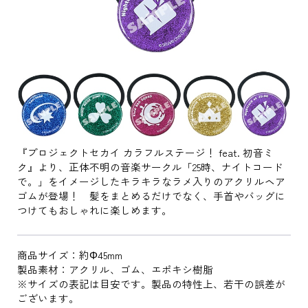
『プロジェクトセカイ カラフルステージ！ feat. 初音ミ
ク』より、正体不明の音楽サークル「25時、ナイトコード
で。」をイメージしたキラキラなラメ入りのアクリルヘア
ゴムが登場！ 髪をまとめるだけでなく、手首やバッグに
つけてもおしゃれに楽しめます。
商品サイズ：約Φ45mm
製品素材：アクリル、ゴム、エポキシ樹脂
※サイズの表記は目安です。製品の特性上、若干の誤差が
ございます。