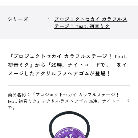
シリーズ
プロジェクトセカイ カラフルス
テージ！ feat. 初音ミク
『プロジェクトセカイ カラフルステージ！ feat.
初音ミク』から「25時、ナイトコードで。」をイ
メージしたアクリルラメヘアゴムが登場！
商品名称：『プロジェクトセカイ カラフルステージ！
feat. 初音ミク』アクリルラメヘアゴム 25時、ナイトコード
で。