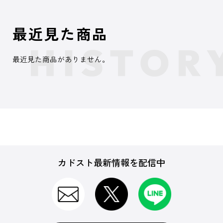
最近見た商品
最近見た商品がありません。
カドスト最新情報を配信中