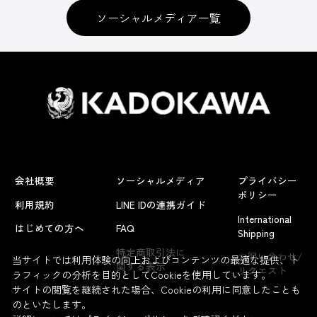
ソーシャルメディア一覧
会社概要
ソーシャルメディア
プライバシー
ポリシー
利用規約
LINE IDの連携ガイド
International
はじめての方へ
FAQ
Shipping
よくあるお問い合わせ
特定商取引法に
お問い合わせ/
当サイトでは利用体験の向上およびコンテンツの最適な提供、ト
関する表示
リクエスト
ラフィックの分析を目的としてCookieを使用しています。
サイトの閲覧を継続された場合、Cookieの利用に同意したことも
のといたします。