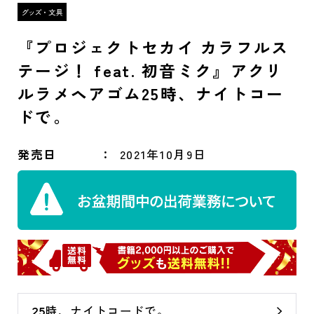
『プロジェクトセカイ カラフルス
テージ！ feat. 初音ミク』アクリ
ルラメヘアゴム25時、ナイトコー
ドで。
発売日
2021年10月9日
25時、ナイトコードで。