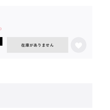
在庫がありません