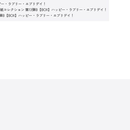
ハッピー・ラブリー・エブリデイ！
ニ色紙コレクション 第13弾B【BOX】ハッピー・ラブリー・エブリデイ！
13弾B【BOX】ハッピー・ラブリー・エブリデイ！