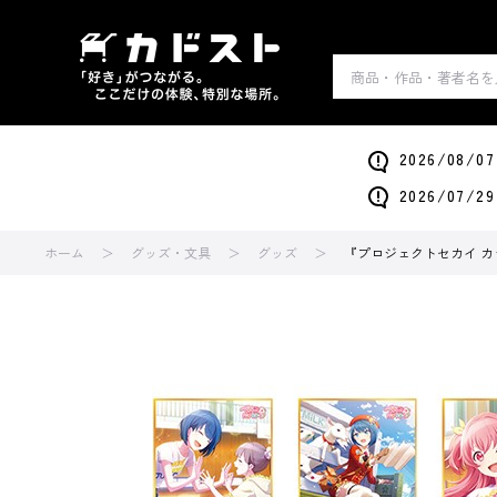
2026/0
2026/0
ホーム
グッズ・文具
グッズ
『プロジェクトセカイ カラ