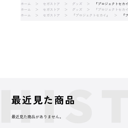
ホーム
セガストア
グッズ
『プロジェクトセカイ 
ホーム
セガストア
グッズ
『プロジェクトセカ
ホーム
セガストア
『プロジェクトセカイ』
『プ
最近見た商品
最近見た商品がありません。