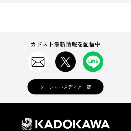
カドスト最新情報を配信中
ソーシャルメディア一覧