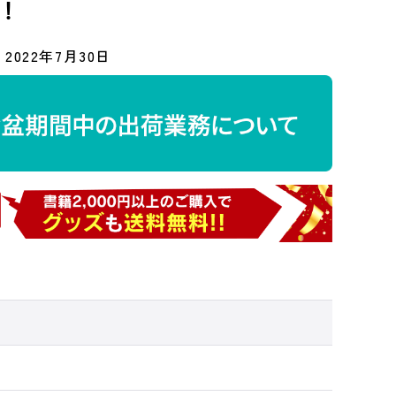
！
2022年7月30日