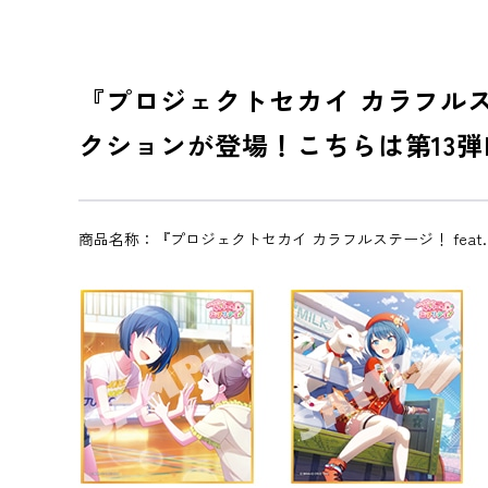
『プロジェクトセカイ カラフルス
クションが登場！こちらは第13
商品名称：『プロジェクトセカイ カラフルステージ！ feat