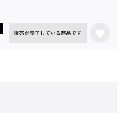
販売が終了している商品です