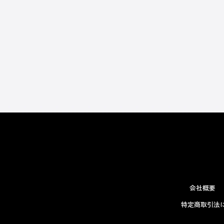
会社概要
特定商取引法