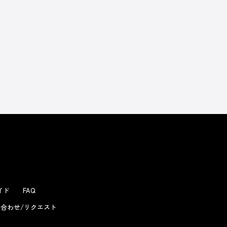
よくあるお問い合わせ
ガイド
FAQ
合わせ/リクエスト