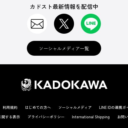
カドスト最新情報を配信中
ソーシャルメディア一覧
利用規約
はじめての方へ
ソーシャルメディア
LINE IDの連携
に関する表示
プライバシーポリシー
International Shipping
お問い