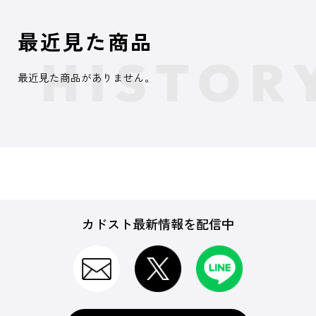
最近見た商品
最近見た商品がありません。
カドスト最新情報を配信中