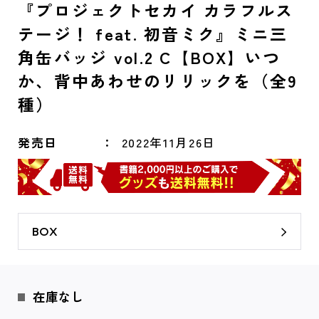
『プロジェクトセカイ カラフルス
テージ！ feat. 初音ミク』ミニ三
角缶バッジ vol.2 C【BOX】いつ
か、背中あわせのリリックを（全9
種）
発売日
2022年11月26日
BOX
在庫なし