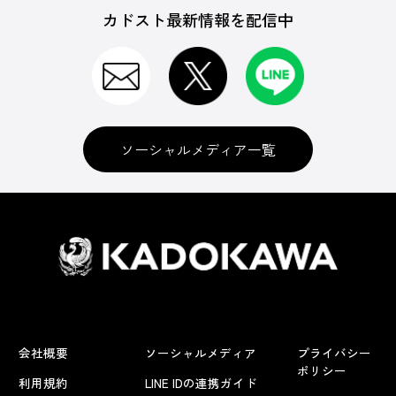
カドスト最新情報を配信中
ソーシャルメディア一覧
会社概要
ソーシャルメディア
プライバシー
ポリシー
利用規約
LINE IDの連携ガイド