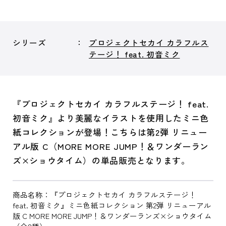
シリーズ
プロジェクトセカイ カラフルス
テージ！ feat. 初音ミク
『プロジェクトセカイ カラフルステージ！ feat.
初音ミク』より美麗なイラストを使用したミニ色
紙コレクションが登場！こちらは第2弾 リニュー
アル版 C（MORE MORE JUMP！＆ワンダーラン
ズ×ショウタイム）の単品販売となります。
商品名称：『プロジェクトセカイ カラフルステージ！
feat. 初音ミク』ミニ色紙コレクション 第2弾 リニューアル
版 C MORE MORE JUMP！＆ワンダーランズ×ショウタイム