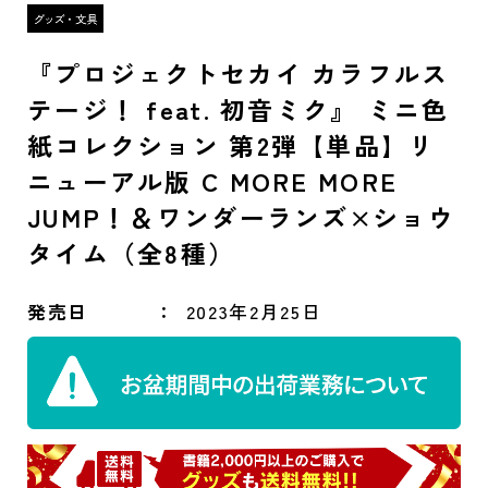
『プロジェクトセカイ カラフルス
テージ！ feat. 初音ミク』 ミニ色
紙コレクション 第2弾【単品】リ
ニューアル版 C MORE MORE
JUMP！＆ワンダーランズ×ショウ
タイム（全8種）
発売日
2023年2月25日