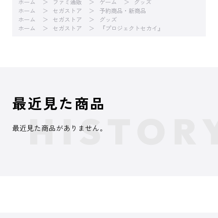
ホーム
ファミ通販
ゲーム
グッズ
ホーム
セガストア
予約商品・新商品
ホーム
セガストア
グッズ
ホーム
セガストア
『プロジェクトセカイ』
最近見た商品
最近見た商品がありません。