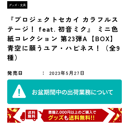
『プロジェクトセカイ カラフルス
テージ！ feat. 初音ミク』 ミニ色
紙コレクション 第23弾A【BOX】
青空に願うユア・ハピネス！（全9
種）
発売日
2023年5月27日