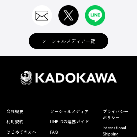
ソーシャルメディア一覧
会社概要
ソーシャルメディア
プライバシー
ポリシー
利用規約
LINE IDの連携ガイド
International
はじめての方へ
FAQ
Shipping