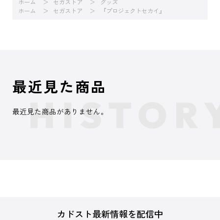
ホーム
セガストア
グッズ
ホーム
セガストア
『プロジェクトセカイ』
最近見た商品
最近見た商品がありません。
カドスト最新情報を配信中