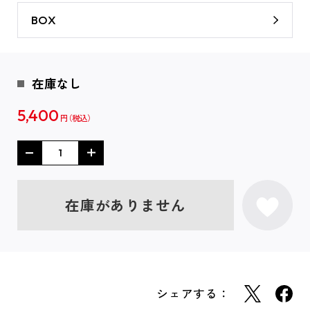
BOX
在庫なし
5,400
円
在庫がありません
シェアする：