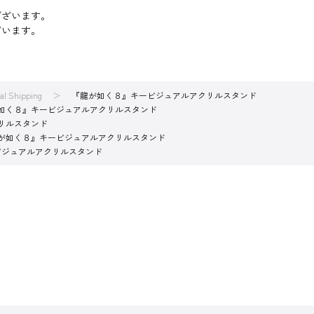
ございます。
ざいます。
nal Shipping
『龍が如く８』キービジュアルアクリルスタンド
如く８』キービジュアルアクリルスタンド
リルスタンド
が如く８』キービジュアルアクリルスタンド
ビジュアルアクリルスタンド