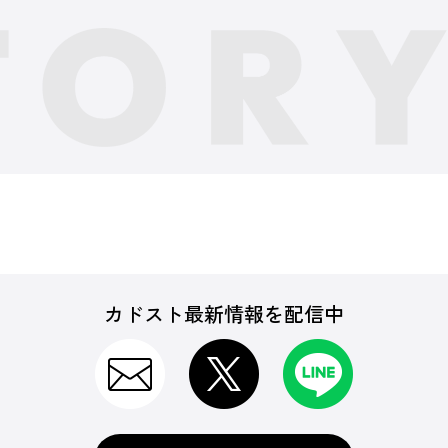
カドスト最新情報を配信中