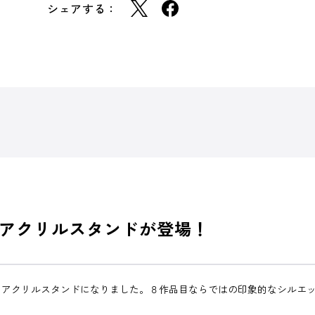
シェアする：
アクリルスタンドが登場！
、アクリルスタンドになりました。８作品目ならではの印象的なシルエ