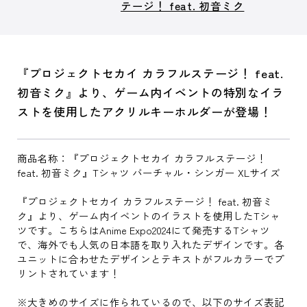
テージ！ feat. 初音ミク
『プロジェクトセカイ カラフルステージ！ feat.
初音ミク』より、ゲーム内イベントの特別なイラ
ストを使用したアクリルキーホルダーが登場！
商品名称：『プロジェクトセカイ カラフルステージ！
feat. 初音ミク』Tシャツ バーチャル・シンガー XLサイズ
『プロジェクトセカイ カラフルステージ！ feat. 初音ミ
ク』より、ゲーム内イベントのイラストを使用したTシャ
ツです。こちらはAnime Expo2024にて発売するTシャツ
で、海外でも人気の日本語を取り入れたデザインです。各
ユニットに合わせたデザインとテキストがフルカラーでプ
リントされています！
※大きめのサイズに作られているので、以下のサイズ表記