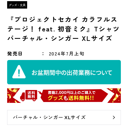
『プロジェクトセカイ カラフルス
テージ！ feat. 初音ミク』Tシャツ
バーチャル・シンガー XLサイズ
発売日
2024年7月上旬
バーチャル・シンガー XLサイズ