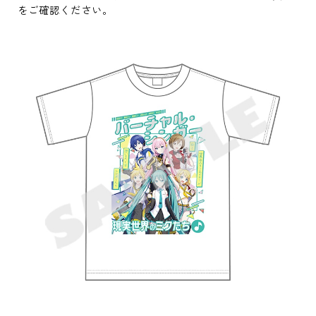
をご確認ください。