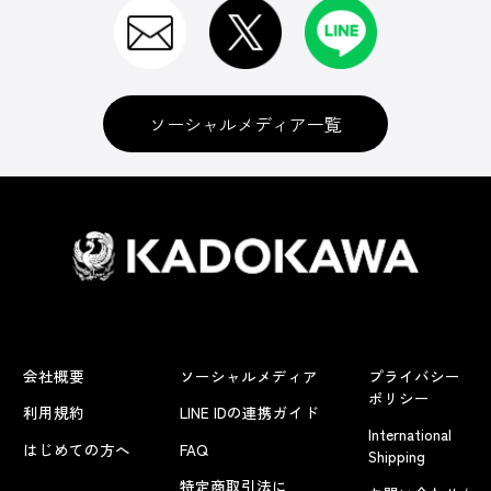
ソーシャルメディア一覧
会社概要
ソーシャルメディア
プライバシー
ポリシー
利用規約
LINE IDの連携ガイド
International
はじめての方へ
FAQ
Shipping
特定商取引法に