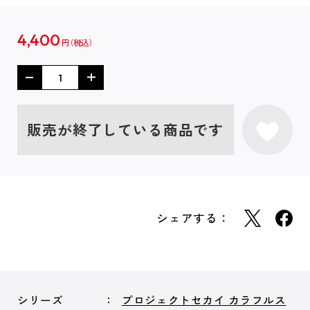
4,400
円
販売が終了している商品です
シェアする：
シリーズ
プロジェクトセカイ カラフルス