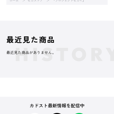
ホーム
セガストア
『プロジェクトセカイ』
最近見た商品
最近見た商品がありません。
カドスト最新情報を配信中