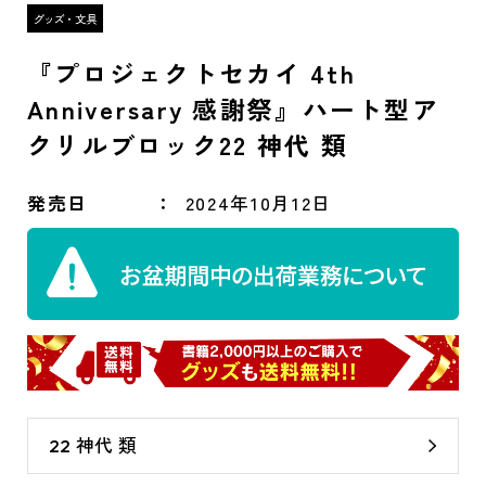
『プロジェクトセカイ 4th
Anniversary 感謝祭』ハート型ア
クリルブロック22 神代 類
発売日
2024年10月12日
22 神代 類