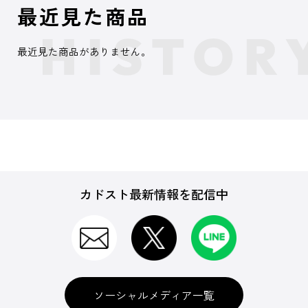
最近見た商品
最近見た商品がありません。
カドスト最新情報を配信中
ソーシャルメディア一覧