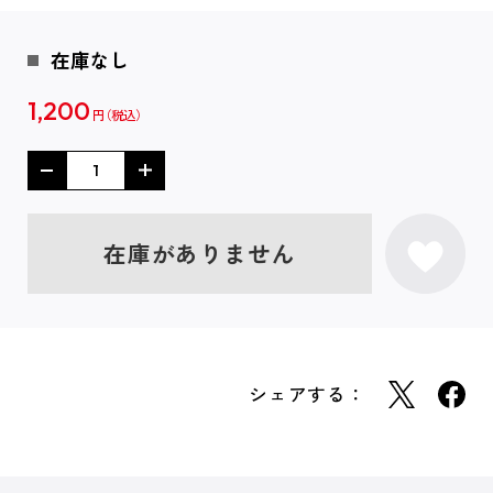
在庫なし
1,200
円
在庫がありません
シェアする：