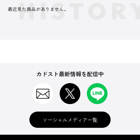
最近見た商品がありません。
カドスト最新情報を配信中
ソーシャルメディア一覧