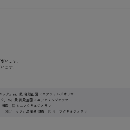
ございます。
ざいます。
ニック」品川景 御殿山図 ミニアクリルジオラマ
ク」品川景 御殿山図 ミニアクリルジオラマ
 御殿山図 ミニアクリルジオラマ
「和ソニック」品川景 御殿山図 ミニアクリルジオラマ