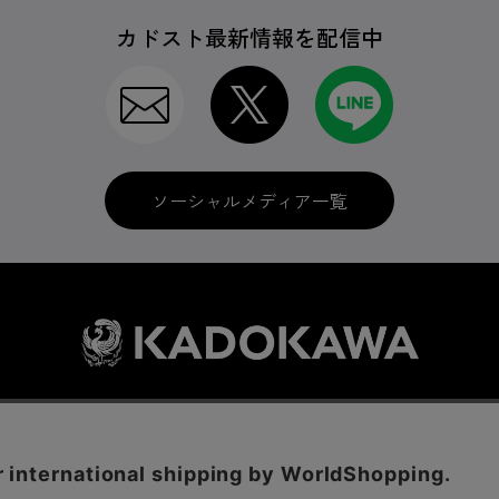
カドスト最新情報を配信中
ソーシャルメディア一覧
利用規約
はじめての方へ
ソーシャルメディア
LINE IDの連携
に関する表示
プライバシーポリシー
International Shipping
お問い