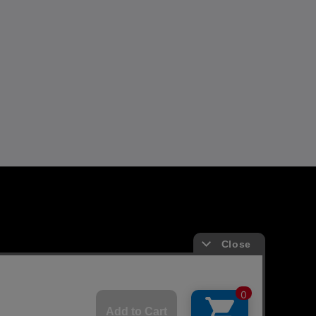
よくあるお問い合わせ
ガイド
FAQ
合わせ/リクエスト