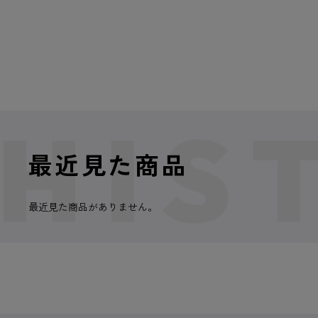
最近見た商品
最近見た商品がありません。