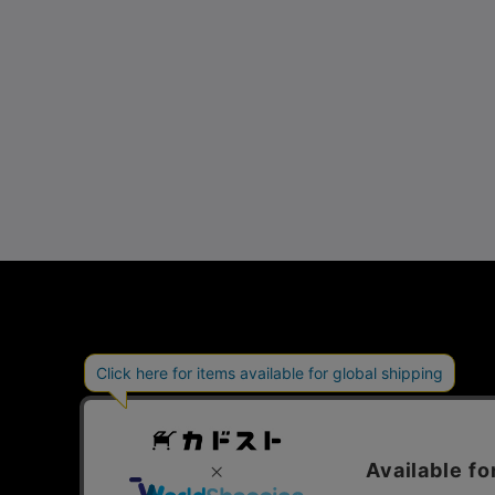
会社概要
特定商取引法