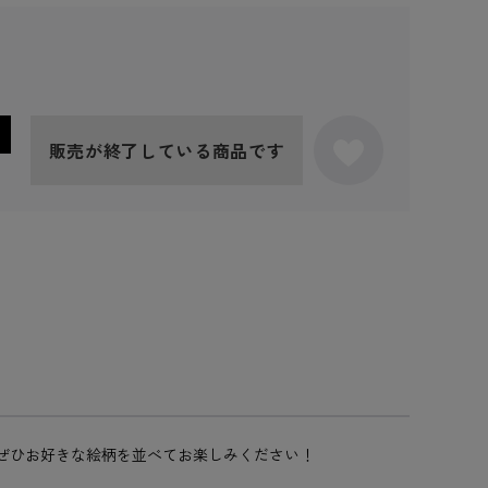
販売が終了している商品です
ぜひお好きな絵柄を並べてお楽しみください！