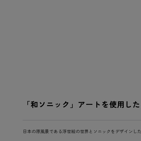
「和ソニック」アートを使用した
日本の原風景である浮世絵の世界とソニックをデザインした