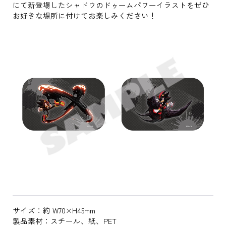
にて新登場したシャドウのドゥームパワーイラストをぜひ
お好きな場所に付けてお楽しみください！
サイズ：約 W70×H45mm
製品素材：スチール、紙、PET