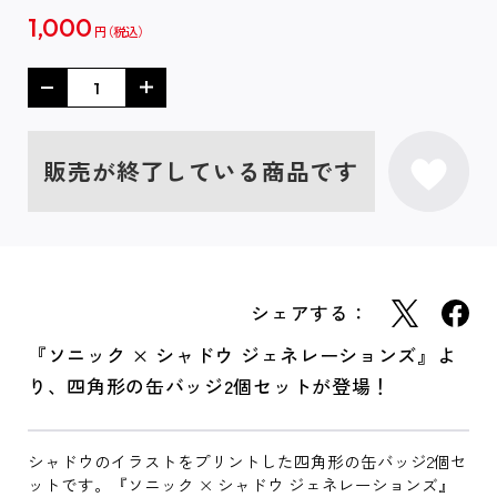
1,000
円
販売が終了している商品です
シェアする：
『ソニック × シャドウ ジェネレーションズ』よ
り、四角形の缶バッジ2個セットが登場！
シャドウのイラストをプリントした四角形の缶バッジ2個セ
ットです。『ソニック × シャドウ ジェネレーションズ』