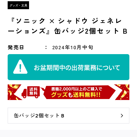
『ソニック × シャドウ ジェネレ
ーションズ』缶バッジ2個セット B
発売日
2024年10月中旬
缶バッジ2個セット B