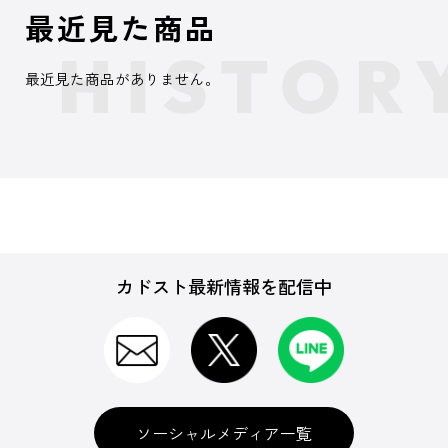
最近見た商品
最近見た商品がありません。
カドスト最新情報を配信中
ソーシャルメディア一覧