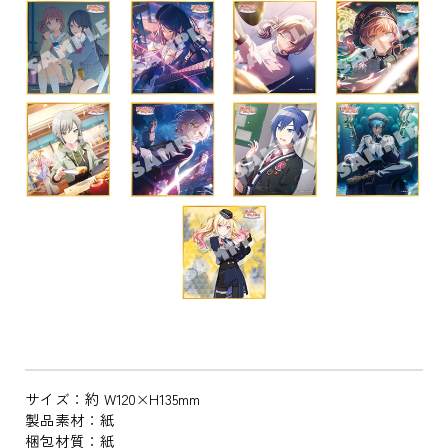
サイズ：約 W120×H135mm
製品素材：紙
梱包材質：紙