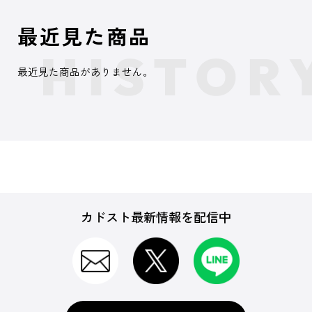
最近見た商品
最近見た商品がありません。
カドスト最新情報を配信中