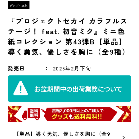
『プロジェクトセカイ カラフルス
テージ！ feat. 初音ミク』ミニ色
紙コレクション 第43弾B【単品】
導く勇気、優しさを胸に（全9種）
発売日
2025年2月下旬
【単品】導く勇気、優しさを胸に（全9