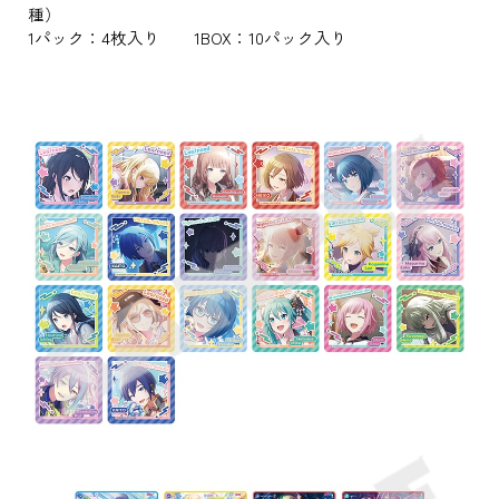
種）
1パック：4枚入り 1BOX：10パック入り