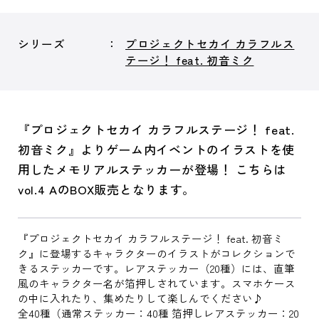
シリーズ
プロジェクトセカイ カラフルス
テージ！ feat. 初音ミク
『プロジェクトセカイ カラフルステージ！ feat.
初音ミク』よりゲーム内イベントのイラストを使
用したメモリアルステッカーが登場！ こちらは
vol.4 AのBOX販売となります。
『プロジェクトセカイ カラフルステージ！ feat. 初音ミ
ク』に登場するキャラクターのイラストがコレクションで
きるステッカーです。レアステッカー（20種）には、直筆
風のキャラクター名が箔押しされています。スマホケース
の中に入れたり、集めたりして楽しんでください♪
全40種（通常ステッカー：40種 箔押しレアステッカー：20