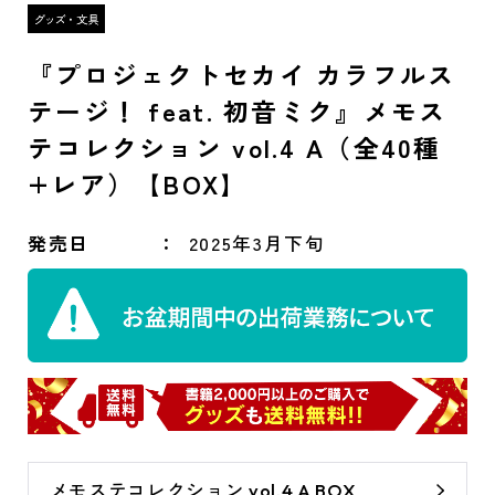
『プロジェクトセカイ カラフルス
テージ！ feat. 初音ミク』メモス
テコレクション vol.4 A（全40種
+レア）【BOX】
発売日
2025年3月下旬
メモステコレクション vol.4 A BOX