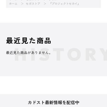
ホーム
セガストア
『プロジェクトセカイ』
最近見た商品
最近見た商品がありません。
カドスト最新情報を配信中