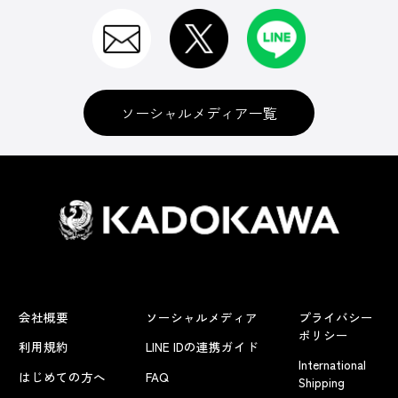
ソーシャルメディア一覧
会社概要
ソーシャルメディア
プライバシー
ポリシー
利用規約
LINE IDの連携ガイド
International
はじめての方へ
FAQ
Shipping