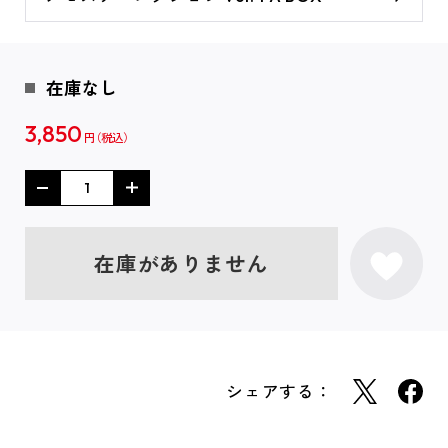
在庫なし
3,850
円
在庫がありません
シェアする：