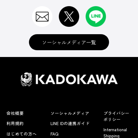
ソーシャルメディア一覧
会社概要
ソーシャルメディア
プライバシー
ポリシー
利用規約
LINE IDの連携ガイド
International
はじめての方へ
FAQ
Shipping