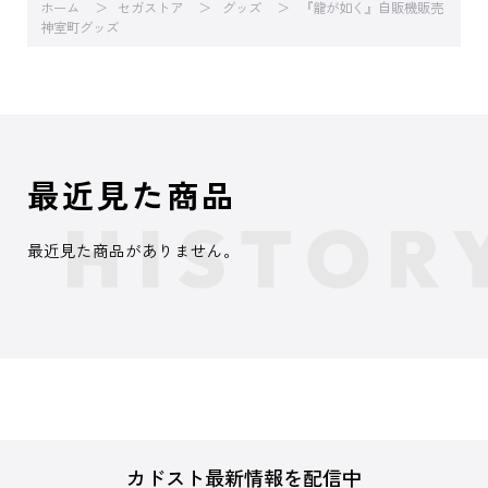
ホーム
セガストア
グッズ
『龍が如く』自販機販売
神室町グッズ
最近見た商品
最近見た商品がありません。
カドスト最新情報を配信中