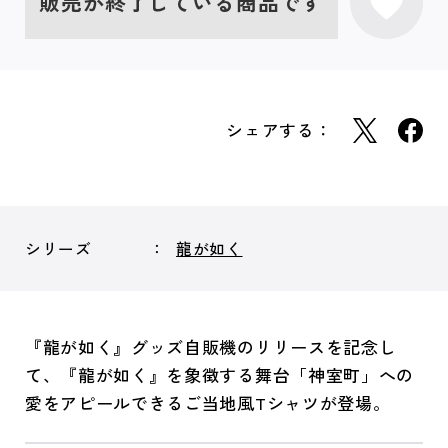
販売が終了している商品です
シェアする：
シリーズ
龍が如く
『龍が如く』グッズ自販機のリリースを記念し
て、『龍が如く』を象徴する舞台「神室町」への
愛をアピールできるご当地風Tシャツが登場。