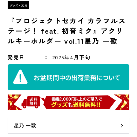
『プロジェクトセカイ カラフルス
テージ！ feat. 初音ミク』アクリ
ルキーホルダー vol.11星乃 一歌
発売日
2025年4月下旬
星乃 一歌