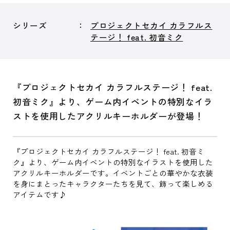
シリーズ
プロジェクトセカイ カラフルス
テージ！ feat. 初音ミク
『プロジェクトセカイ カラフルステージ！ feat.
初音ミク』より、ゲーム内イベントの特別なイラ
ストを使用したアクリルキーホルダーが登場！
『プロジェクトセカイ カラフルステージ！ feat. 初音ミ
ク』より、ゲーム内イベントの特別なイラストを使用した
アクリルキーホルダーです。イベントごとの華やかな衣装
を身にまとったキャラクターたちを見て、飾って楽しめる
アイテムです♪