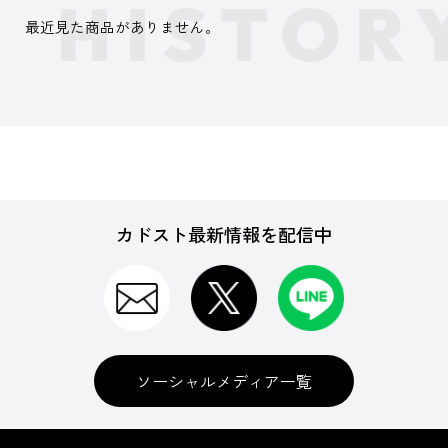
最近見た商品がありません。
カドスト最新情報を配信中
ソーシャルメディア一覧