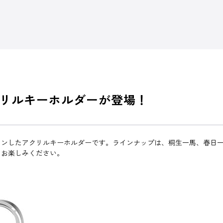
リルキーホルダーが登場！
ンしたアクリルキーホルダーです。ラインナップは、桐生一馬、春日一
てお楽しみください。