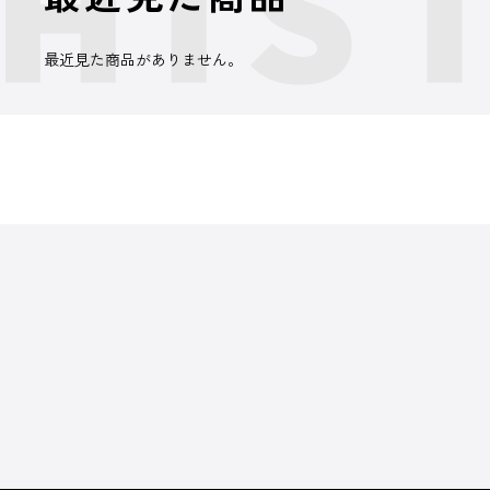
最近見た商品がありません。