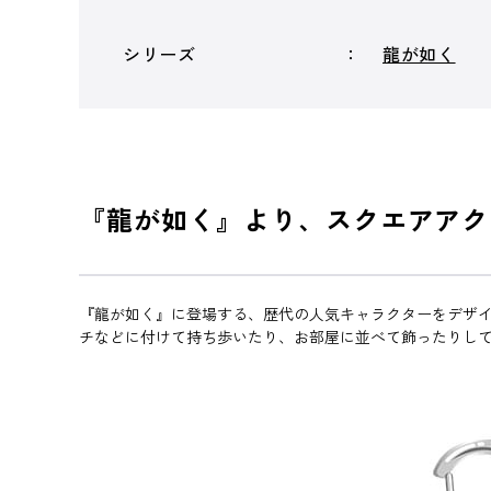
シリーズ
龍が如く
『龍が如く』より、スクエアアク
『龍が如く』に登場する、歴代の人気キャラクターをデザイ
チなどに付けて持ち歩いたり、お部屋に並べて飾ったりし