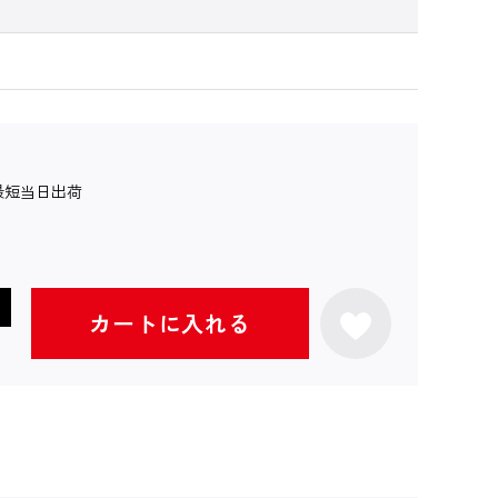
最短当日出荷
カートに入れる