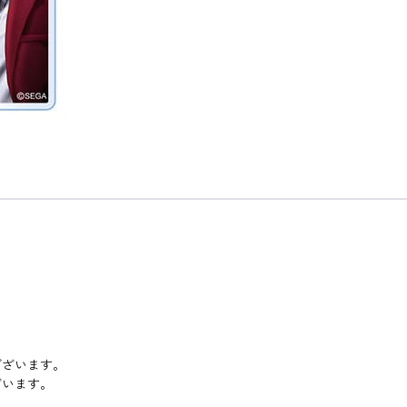
ございます。
ざいます。