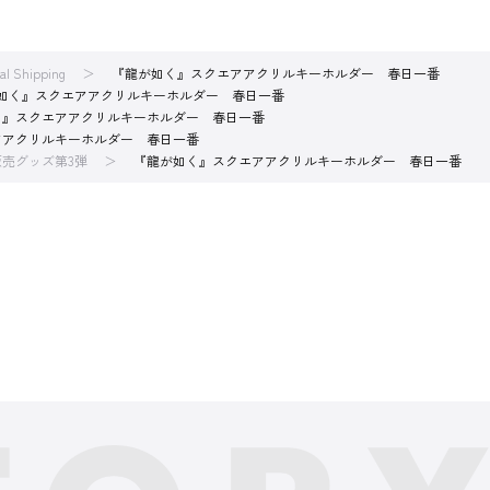
nal Shipping
『龍が如く』スクエアアクリルキーホルダー 春日一番
如く』スクエアアクリルキーホルダー 春日一番
く』スクエアアクリルキーホルダー 春日一番
アアクリルキーホルダー 春日一番
売グッズ第3弾
『龍が如く』スクエアアクリルキーホルダー 春日一番