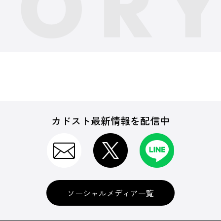
カドスト最新情報を配信中
ソーシャルメディア一覧