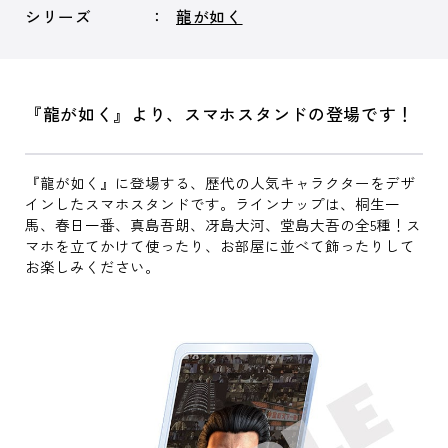
シリーズ
龍が如く
『龍が如く』より、スマホスタンドの登場です！
『龍が如く』に登場する、歴代の人気キャラクターをデザ
インしたスマホスタンドです。ラインナップは、桐生一
馬、春日一番、真島吾朗、冴島大河、堂島大吾の全5種！ス
マホを立てかけて使ったり、お部屋に並べて飾ったりして
お楽しみください。