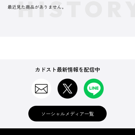
最近見た商品がありません。
カドスト最新情報を配信中
ソーシャルメディア一覧