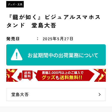
『龍が如く』ビジュアルスマホス
タンド 堂島大吾
発売日
2025年5月27日
堂島大吾