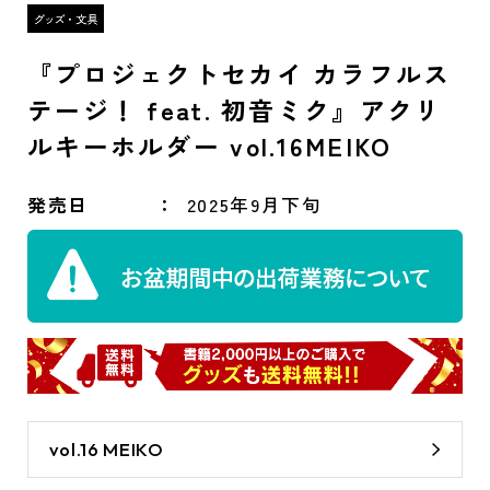
『プロジェクトセカイ カラフルス
テージ！ feat. 初音ミク』アクリ
ルキーホルダー vol.16MEIKO
発売日
2025年9月下旬
vol.16 MEIKO