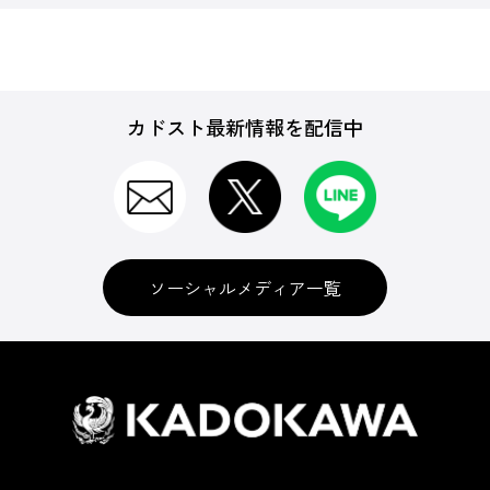
カドスト最新情報を配信中
ソーシャルメディア一覧