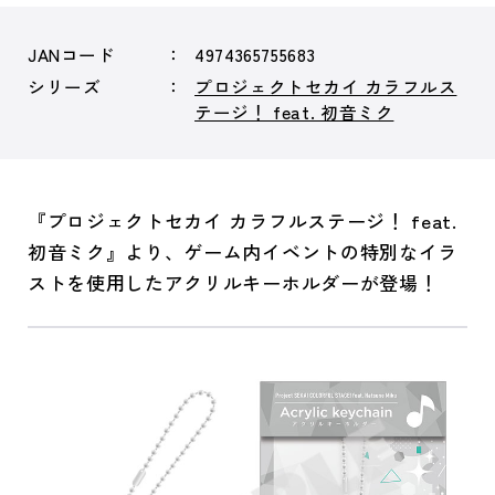
JANコード
4974365755683
シリーズ
プロジェクトセカイ カラフルス
テージ！ feat. 初音ミク
『プロジェクトセカイ カラフルステージ！ feat.
初音ミク』より、ゲーム内イベントの特別なイラ
ストを使用したアクリルキーホルダーが登場！