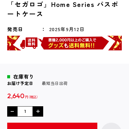
「セガロゴ」Home Series パスポ
ートケース
発売日
2025年9月12日
在庫有り
お届け予定日
最短当日出荷
2,640
円