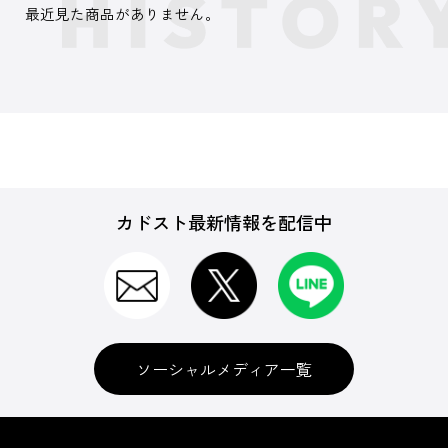
最近見た商品がありません。
カドスト最新情報を配信中
ソーシャルメディア一覧