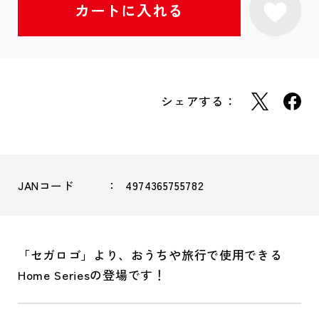
シェアする：
JANコード
4974365755782
「セガロゴ」より、おうちや旅行で使用できる
Home Seriesの登場です！