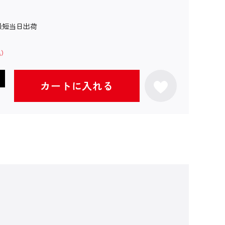
最短当日出荷
カートに入れる