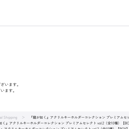
ございます。
ざいます。
nal Shipping
『龍が如く』アクリルキーホルダーコレクション プレミアムセレクト 
如く』アクリルキーホルダーコレクション プレミアムセレクト vol.2（全10種）【BO
』アクリルキーホルダーコレクション プレミアムセレクト vol.2（全10種）【BOX