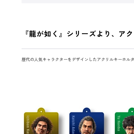
『龍が如く』シリーズより、アク
歴代の人気キャラクターをデザインしたアクリルキーホルダ