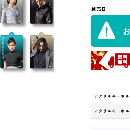
発売日
アクリルキーホルダ
アクリルキーホルダ