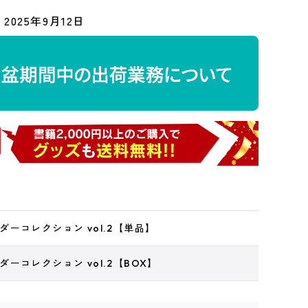
2025年9月12日
ーコレクション vol.2【単品】
ーコレクション vol.2【BOX】