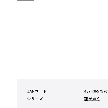
JANコード
49743657570
シリーズ
龍が如く