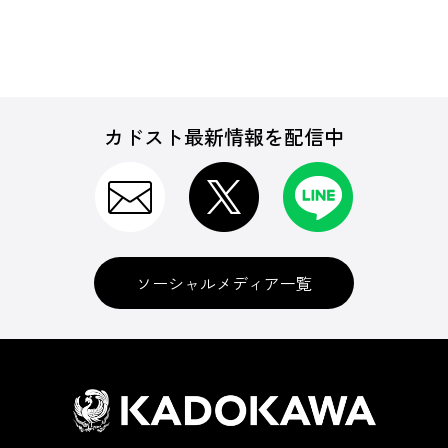
カドスト最新情報を配信中
ソーシャルメディア一覧