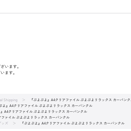
ございます。
ざいます。
nal Shipping
『ぷよぷよ』A4クリアファイル ぷよぷよリラックス カーバンク
ぷよ』A4クリアファイル ぷよぷよリラックス カーバンクル
』A4クリアファイル ぷよぷよリラックス カーバンクル
アファイル ぷよぷよリラックス カーバンクル
Oグッズ
『ぷよぷよ』A4クリアファイル ぷよぷよリラックス カーバンクル