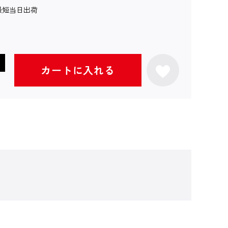
最短当日出荷
カートに入れる