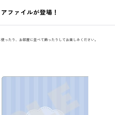
リアファイルが登場！
に使ったり、お部屋に並べて飾ったりしてお楽しみください。