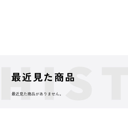
最近見た商品
最近見た商品がありません。