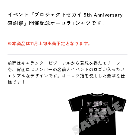
イベント『プロジェクトセカイ 5th Anniversary
感謝祭』開催記念オーロラTシャツです。
※本商品は11月上旬出荷予定となります。
前面はキャラクタービジュアルから着想を得たモチーフ
を、背面にはメンバーの名前とイベントのロゴが入ったメ
モリアルなデザインです。オーロラ箔を使用した豪華な仕
様です！