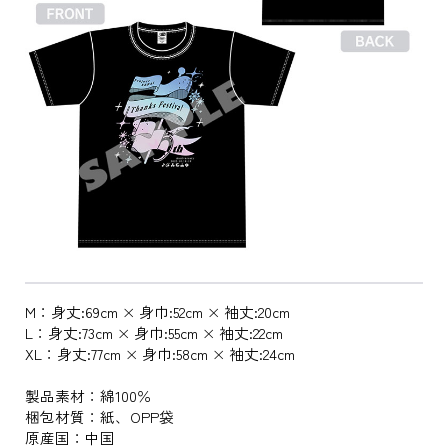
M：身丈:69cm × 身巾:52cm × 袖丈:20cm
L：身丈:73cm × 身巾:55cm × 袖丈:22cm
XL：身丈:77cm × 身巾:58cm × 袖丈:24cm
製品素材：綿100％
梱包材質：紙、OPP袋
原産国：中国