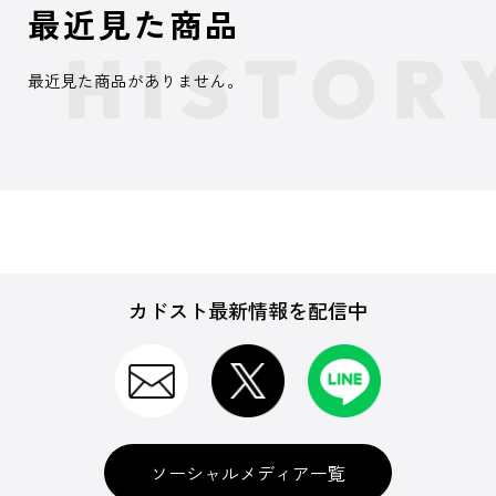
最近見た商品
最近見た商品がありません。
カドスト最新情報を配信中
ソーシャルメディア一覧