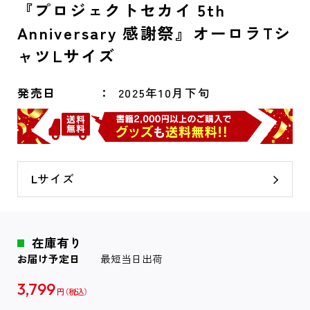
『プロジェクトセカイ 5th
Anniversary 感謝祭』オーロラTシ
ャツLサイズ
発売日
2025年10月下旬
Lサイズ
在庫有り
お届け予定日
最短当日出荷
3,799
円