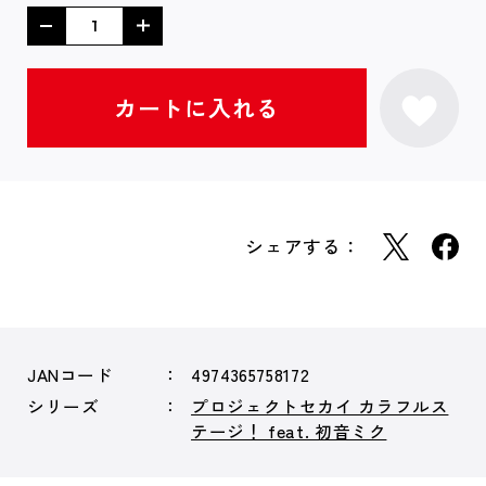
シェアする：
JANコード
4974365758172
シリーズ
プロジェクトセカイ カラフルス
テージ！ feat. 初音ミク