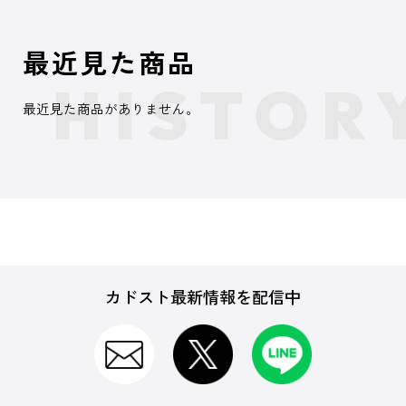
最近見た商品
最近見た商品がありません。
カドスト最新情報を配信中