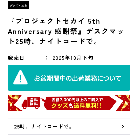
『プロジェクトセカイ 5th
Anniversary 感謝祭』デスクマッ
ト25時、ナイトコードで。
発売日
2025年10月下旬
25時、ナイトコードで。