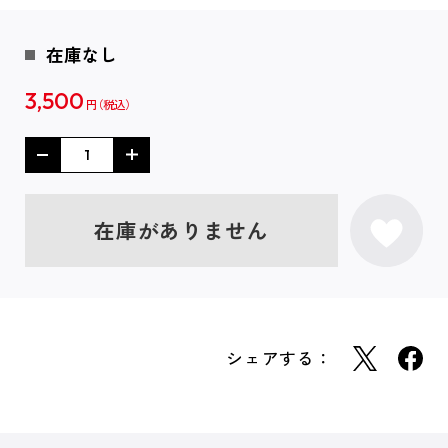
在庫なし
3,500
円
在庫がありません
シェアする：