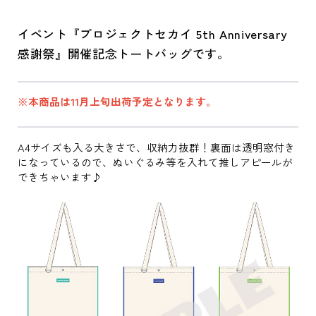
イベント『プロジェクトセカイ 5th Anniversary
感謝祭』開催記念トートバッグです。
※本商品は11月上旬出荷予定となります。
A4サイズも入る大きさで、収納力抜群！裏面は透明窓付き
になっているので、ぬいぐるみ等を入れて推しアピールが
できちゃいます♪