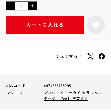
シェアする：
JANコード
4974365758295
シリーズ
プロジェクトセカイ カラフルス
テージ！ feat. 初音ミク