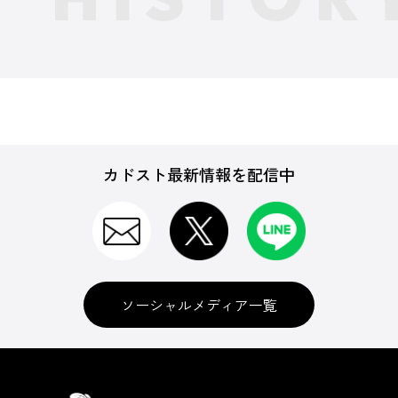
カドスト最新情報を配信中
ソーシャルメディア一覧