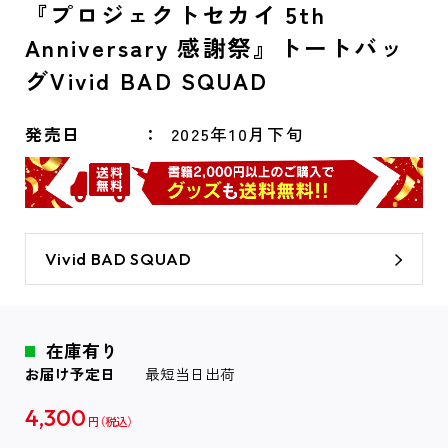
『プロジェクトセカイ 5th
Anniversary 感謝祭』トートバッ
グVivid BAD SQUAD
発売日
2025年10月下旬
Vivid BAD SQUAD
在庫有り
お届け予定日
最短当日出荷
4,300
円