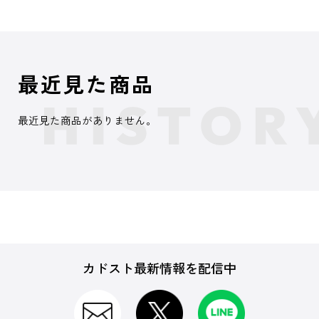
最近見た商品
最近見た商品がありません。
カドスト最新情報を配信中