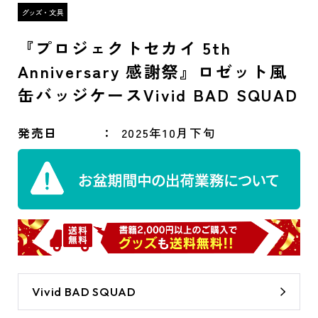
『プロジェクトセカイ 5th
Anniversary 感謝祭』ロゼット風
缶バッジケースVivid BAD SQUAD
発売日
2025年10月下旬
Vivid BAD SQUAD