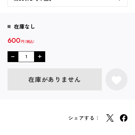
在庫なし
600
円
在庫がありません
シェアする：