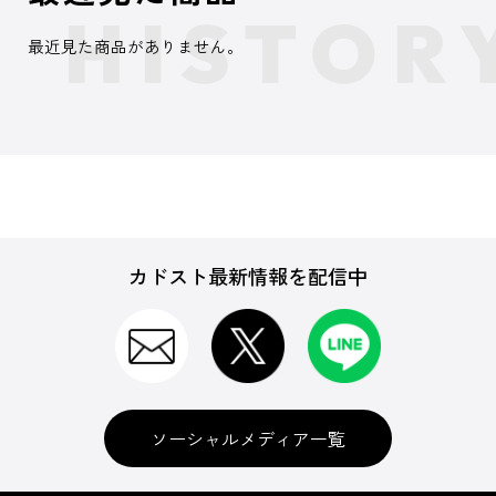
最近見た商品がありません。
カドスト最新情報を配信中
ソーシャルメディア一覧