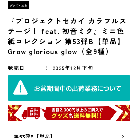
『プロジェクトセカイ カラフルス
テージ！ feat. 初音ミク』ミニ色
紙コレクション 第53弾B【単品】
Grow glorious glow（全9種）
発売日
2025年12月下旬
第53弾B【単品】