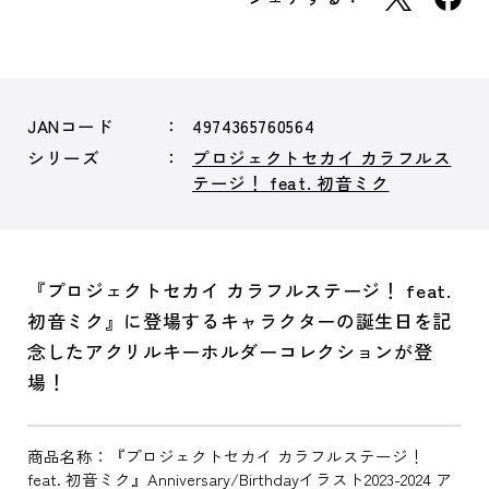
JANコード
4974365760564
シリーズ
プロジェクトセカイ カラフルス
テージ！ feat. 初音ミク
『プロジェクトセカイ カラフルステージ！ feat.
初音ミク』に登場するキャラクターの誕生日を記
念したアクリルキーホルダーコレクションが登
場！
商品名称：『プロジェクトセカイ カラフルステージ！
feat. 初音ミク』Anniversary/Birthdayイラスト2023-2024 ア