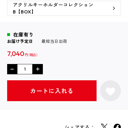
アクリルキーホルダーコレクション
B【BOX】
在庫有り
お届け予定日
最短当日出荷
7,040
円
シェアする：