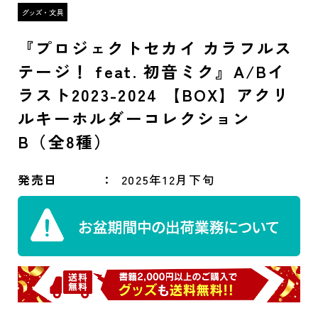
『プロジェクトセカイ カラフルス
テージ！ feat. 初音ミク』A/Bイ
ラスト2023-2024 【BOX】アクリ
ルキーホルダーコレクション
B（全8種）
発売日
2025年12月下旬