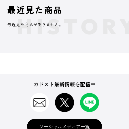
最近見た商品
最近見た商品がありません。
カドスト最新情報を配信中
ソーシャルメディア一覧