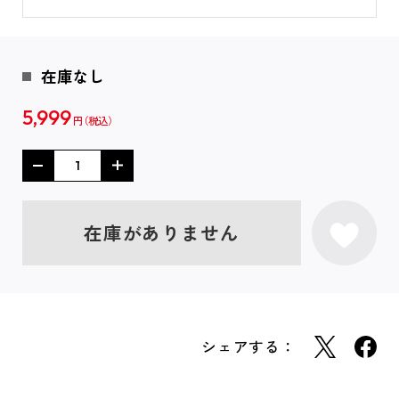
在庫なし
5,999
円
在庫がありません
シェアする：