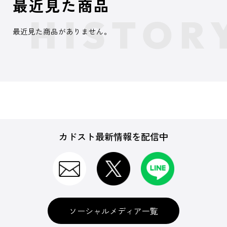
最近見た商品
最近見た商品がありません。
カドスト最新情報を配信中
ソーシャルメディア一覧