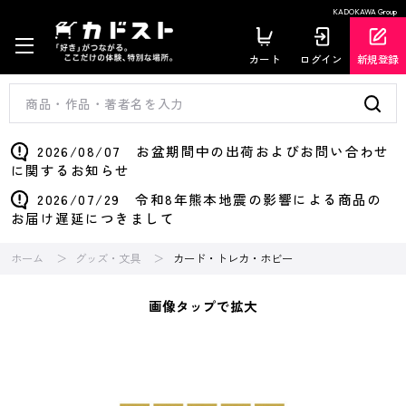
KADOKAWA Group
カート
ログイン
新規登録
2026/08/07 お盆期間中の出荷およびお問い合わせ
に関するお知らせ
2026/07/29 令和8年熊本地震の影響による商品の
お届け遅延につきまして
ホーム
グッズ・文具
カード・トレカ・ホビー
画像タップで拡大